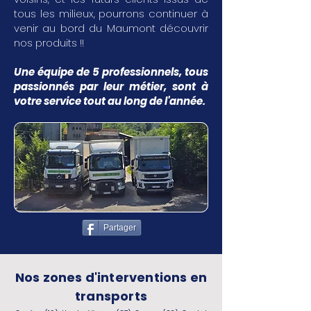
tous les milieux, pourrons continuer à
venir au bord du Maumont découvrir
nos produits !!
Une équipe de 5 professionnels, tous
passionnés par leur métier, sont à
votre service tout au long de l'année.
Partager
Nos zones d'interventions en
transports