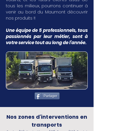
tous les milieux, pourrons continuer à
venir au bord du Maumont découvrir
nos produits !!
Une équipe de 5 professionnels, tous
passionnés par leur métier, sont à
votre service tout au long de l'année.
Partager
Nos zones d'interventions en
transports