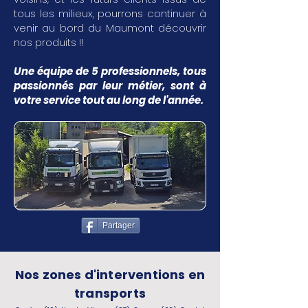
tous les milieux, pourrons continuer à
venir au bord du Maumont découvrir
nos produits !!
Une équipe de 5 professionnels, tous
passionnés par leur métier, sont à
votre service tout au long de l'année.
Partager
Nos zones d'interventions en
transports