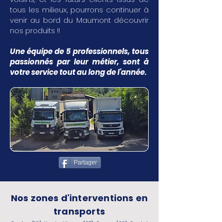
tous les milieux, pourrons continuer à
venir au bord du Maumont découvrir
nos produits !!
Une équipe de 5 professionnels, tous
passionnés par leur métier, sont à
votre service tout au long de l'année.
Partager
Nos zones d'interventions en
transports