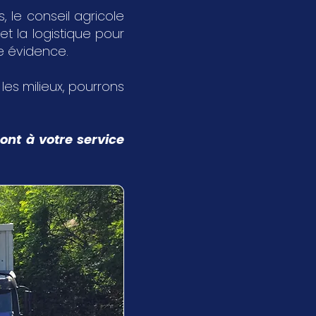
 le conseil agricole
et la logistique pour
ne évidence.
s les milieux, pourrons
ont à votre service