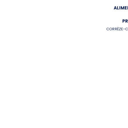
ALIME
PR
CORRÈZE-C