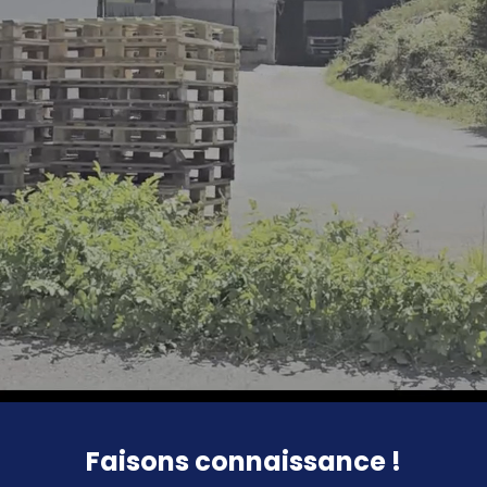
Faisons connaissance !