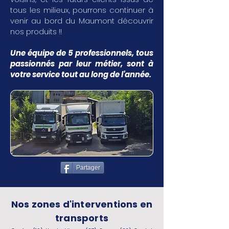
tous les milieux, pourrons continuer à
venir au bord du Maumont découvrir
nos produits !!
Une équipe de 5 professionnels, tous
passionnés par leur métier, sont à
votre service tout au long de l'année.
Partager
Nos zones d'interventions en
transports