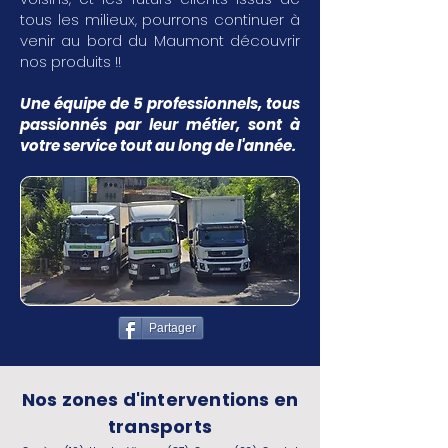
tous les milieux, pourrons continuer à
venir au bord du Maumont découvrir
nos produits !!
Une équipe de 5 professionnels, tous
passionnés par leur métier, sont à
votre service tout au long de l'année.
Partager
Nos zones d'interventions en
transports