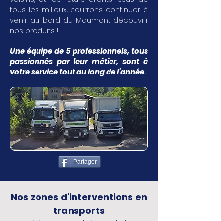
tous les milieux, pourrons continuer à
venir au bord du Maumont découvrir
nos produits !!
Une équipe de 5 professionnels, tous
passionnés par leur métier, sont à
votre service tout au long de l'année.
Partager
Nos zones d'interventions en
transports