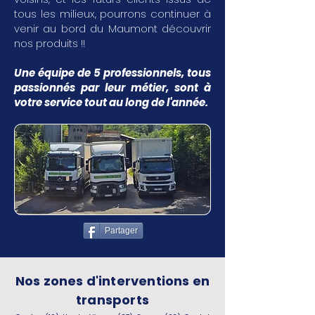
tous les milieux, pourrons continuer à
venir au bord du Maumont découvrir
nos produits !!
Une équipe de 5 professionnels, tous
passionnés par leur métier, sont à
votre service tout au long de l'année.
Partager
Nos zones d'interventions en
transports