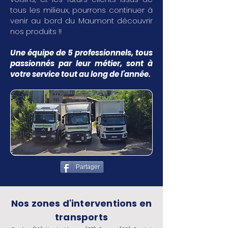
tous les milieux, pourrons continuer à
venir au bord du Maumont découvrir
nos produits !!
Une équipe de 5 professionnels, tous
passionnés par leur métier, sont à
votre service tout au long de l'année.
Partager
Nos zones d'interventions en
transports