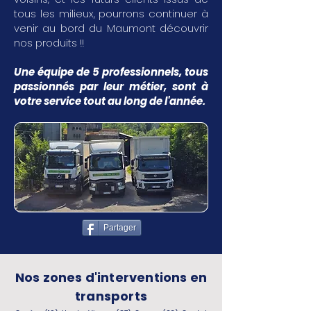
tous les milieux, pourrons continuer à
venir au bord du Maumont découvrir
nos produits !!
Une équipe de 5 professionnels, tous
passionnés par leur métier, sont à
votre service tout au long de l'année.
Partager
Nos zones d'interventions en
transports