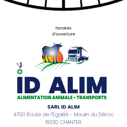
Horaires
d'ouverture
SARL ID ALIM
4700 Route de l'Égalité - Moulin du Déroc
19330 CHANTEIX