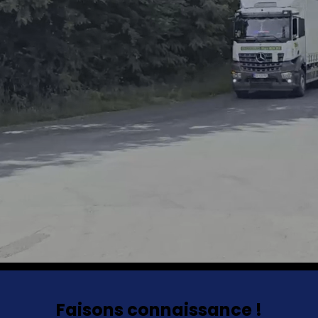
Faisons connaissance !