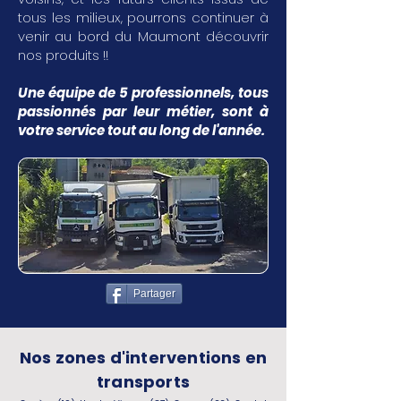
tous les milieux, pourrons continuer à
venir au bord du Maumont découvrir
nos produits !!
Une équipe de 5 professionnels, tous
passionnés par leur métier, sont à
votre service tout au long de l'année.
Partager
Nos zones d'interventions en
transports