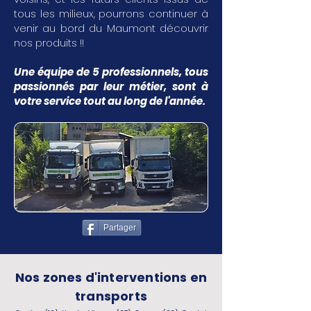
tous les milieux, pourrons continuer à
venir au bord du Maumont découvrir
nos produits !!
Une équipe de 5 professionnels, tous
passionnés par leur métier, sont à
votre service tout au long de l'année.
Partager
Nos zones d'interventions en
transports