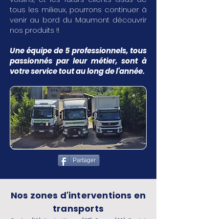
tous les milieux, pourrons continuer à
venir au bord du Maumont découvrir
nos produits !!
Une équipe de 5 professionnels, tous
passionnés par leur métier, sont à
votre service tout au long de l'année.
Partager
Nos zones d'interventions en
transports