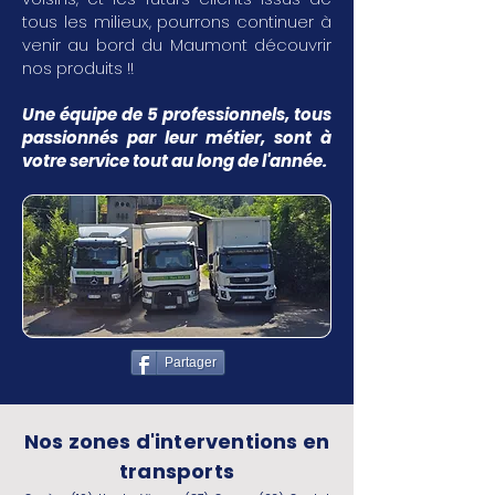
tous les milieux, pourrons continuer à
venir au bord du Maumont découvrir
nos produits !!
Une équipe de 5 professionnels, tous
passionnés par leur métier, sont à
votre service tout au long de l'année.
Partager
Nos zones d'interventions en
transports