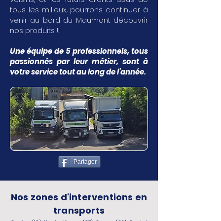
tous les milieux, pourrons continuer à
venir au bord du Maumont découvrir
nos produits !!
Une équipe de 5 professionnels, tous
passionnés par leur métier, sont à
votre service tout au long de l'année.
Partager
Nos zones d'interventions en
transports