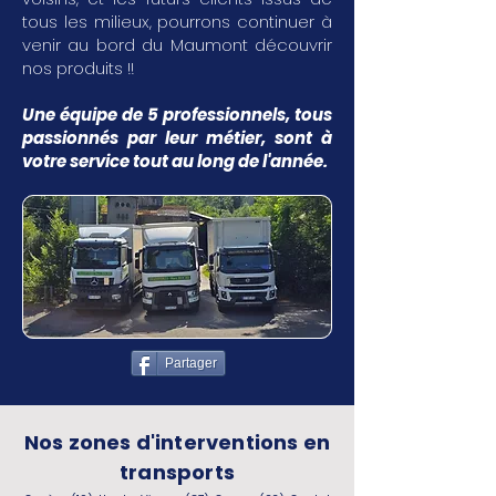
tous les milieux, pourrons continuer à
venir au bord du Maumont découvrir
nos produits !!
Une équipe de 5 professionnels, tous
passionnés par leur métier, sont à
votre service tout au long de l'année.
Partager
Nos zones d'interventions en
transports