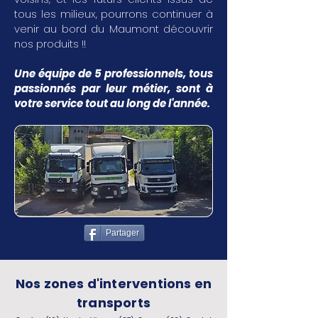
tous les milieux, pourrons continuer à
venir au bord du Maumont découvrir
nos produits !!
Une équipe de 5 professionnels, tous
passionnés par leur métier, sont à
votre service tout au long de l'année.
Partager
Nos zones d'interventions en
transports