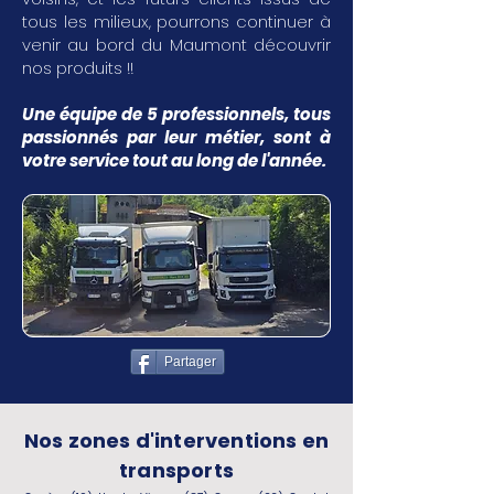
tous les milieux, pourrons continuer à
venir au bord du Maumont découvrir
nos produits !!
Une équipe de 5 professionnels, tous
passionnés par leur métier, sont à
votre service tout au long de l'année.
Partager
Nos zones d'interventions en
transports