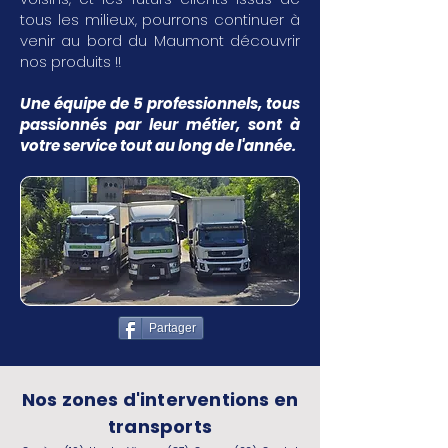
tous les milieux, pourrons continuer à
venir au bord du Maumont découvrir
nos produits !!
Une équipe de 5 professionnels, tous
passionnés par leur métier, sont à
votre service tout au long de l'année.
Partager
Nos zones d'interventions en
transports