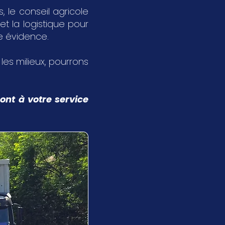
 le conseil agricole
et la logistique pour
ne évidence.
s les milieux, pourrons
ont à votre service