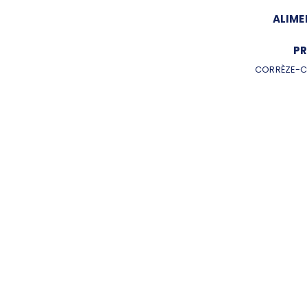
ALIME
PR
CORRÈZE-C