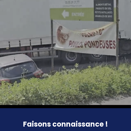
Faisons connaissance !