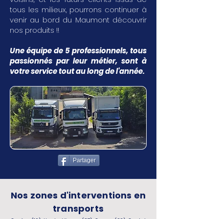
tous les milieux, pourrons continuer à
venir au bord du Maumont découvrir
nos produits !!
Une équipe de 5 professionnels, tous
passionnés par leur métier, sont à
votre service tout au long de l'année.
Partager
Nos zones d'interventions en
transports