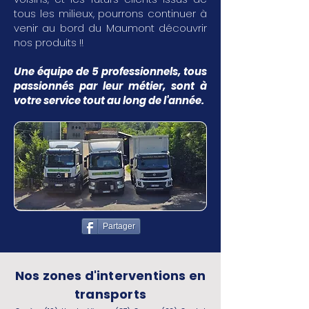
tous les milieux, pourrons continuer à
venir au bord du Maumont découvrir
nos produits !!
Une équipe de 5 professionnels, tous
passionnés par leur métier, sont à
votre service tout au long de l'année.
Partager
Nos zones d'interventions en
transports