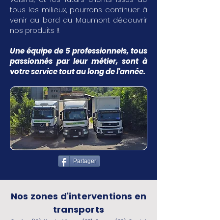
tous les milieux, pourrons continuer à
venir au bord du Maumont découvrir
nos produits !!
Une équipe de 5 professionnels, tous
passionnés par leur métier, sont à
votre service tout au long de l'année.
Partager
Nos zones d'interventions en
transports