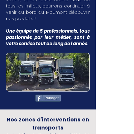
tous les milieux, pourrons continuer à
venir au bord du Maumont découvrir
nos produits !!
Une équipe de 5 professionnels, tous
passionnés par leur métier, sont à
votre service tout au long de l'année.
Partager
Nos zones d'interventions en
transports