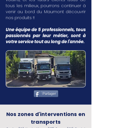
tous les milieux, pourrons continuer à
venir au bord du Maumont découvrir
nos produits !!
Une équipe de 5 professionnels, tous
passionnés par leur métier, sont à
votre service tout au long de l'année.
Partager
Nos zones d'interventions en
transports