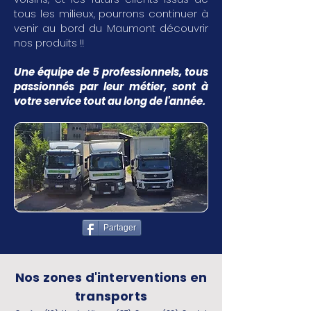
tous les milieux, pourrons continuer à
venir au bord du Maumont découvrir
nos produits !!
Une équipe de 5 professionnels, tous
passionnés par leur métier, sont à
votre service tout au long de l'année.
Partager
Nos zones d'interventions en
transports