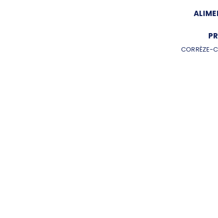
ALIME
PR
CORRÈZE-C