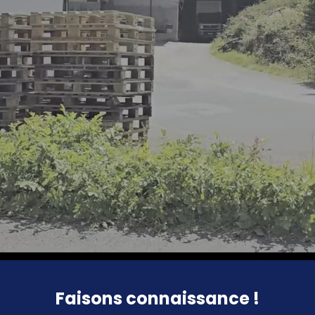
Faisons connaissance !