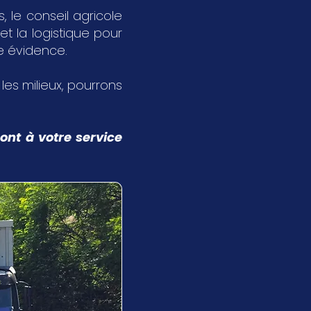
 le conseil agricole
et la logistique pour
ne évidence.
s les milieux, pourrons
ont à votre service