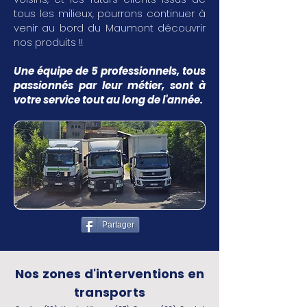
tous les milieux, pourrons continuer à
venir au bord du Maumont découvrir
nos produits !!
Une équipe de 5 professionnels, tous
passionnés par leur métier, sont à
votre service tout au long de l'année.
Partager
Nos zones d'interventions en
transports