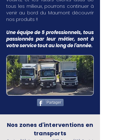
tous les milieux, pourrons continuer à
venir au bord du Maumont découvrir
nos produits !!
Une équipe de 5 professionnels, tous
passionnés par leur métier, sont à
votre service tout au long de l'année.
Partager
Nos zones d'interventions en
transports