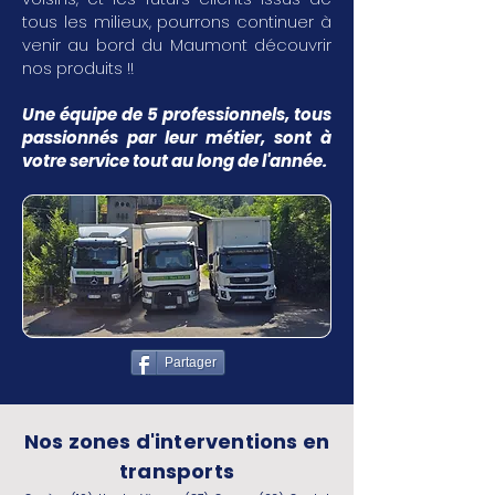
tous les milieux, pourrons continuer à
venir au bord du Maumont découvrir
nos produits !!
Une équipe de 5 professionnels, tous
passionnés par leur métier, sont à
votre service tout au long de l'année.
Partager
Nos zones d'interventions en
transports