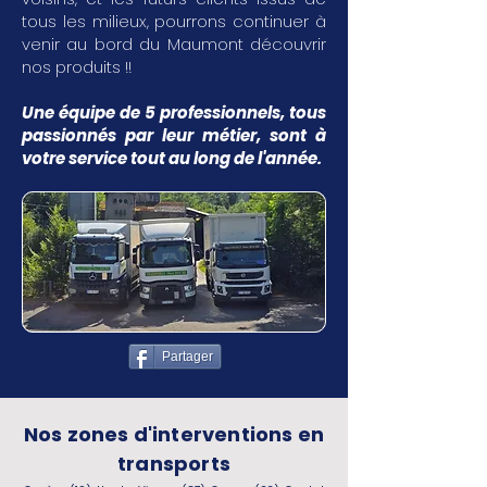
tous les milieux, pourrons continuer à
venir au bord du Maumont découvrir
nos produits !!
Une équipe de 5 professionnels, tous
passionnés par leur métier, sont à
votre service tout au long de l'année.
Partager
Nos zones d'interventions en
transports