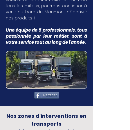
tous les milieux, pourrons continuer à
venir au bord du Maumont découvrir
nos produits !!
Une équipe de 5 professionnels, tous
passionnés par leur métier, sont à
votre service tout au long de l'année.
Partager
Nos zones d'interventions en
transports