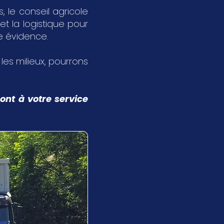
 le conseil agricole
et la logistique pour
ne évidence.
s les milieux, pourrons
ont à votre service