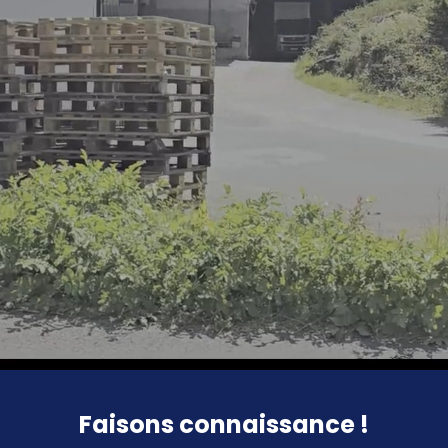
Faisons connaissance !