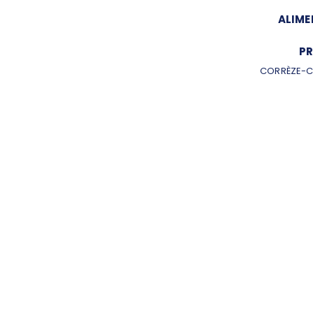
ALIME
PR
CORRÈZE-C