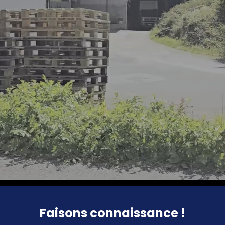
Faisons connaissance !