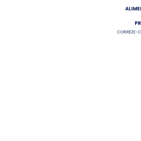
ALIME
PR
CORRÈZE-C