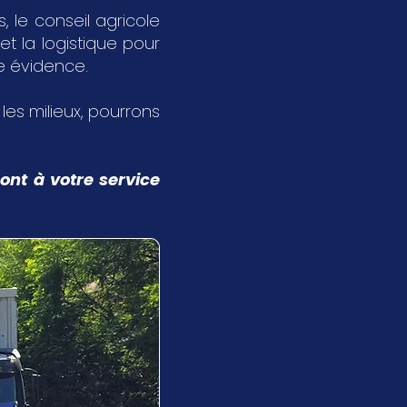
 le conseil agricole
et la logistique pour
ne évidence.
s les milieux, pourrons
ont à votre service