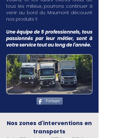
tous les milieux, pourrons continuer à
venir au bord du Maumont découvrir
nos produits !!
Une équipe de 5 professionnels, tous
passionnés par leur métier, sont à
votre service tout au long de l'année.
Partager
Nos zones d'interventions en
transports