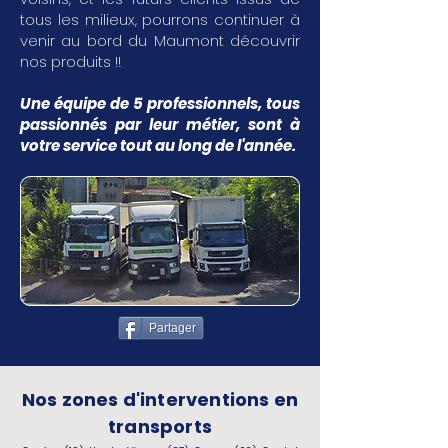
tous les milieux, pourrons continuer à
venir au bord du Maumont découvrir
nos produits !!
Une équipe de 5 professionnels, tous
passionnés par leur métier, sont à
votre service tout au long de l'année.
Partager
Nos zones d'interventions en
transports