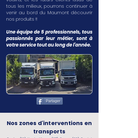
tous les milieux, pourrons continuer à
venir au bord du Maumont découvrir
nos produits !!
Une équipe de 5 professionnels, tous
passionnés par leur métier, sont à
votre service tout au long de l'année.
Partager
Nos zones d'interventions en
transports