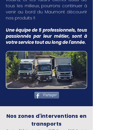
tous les milieux, pourrons continuer à
venir au bord du Maumont découvrir
nos produits !!
Une équipe de 5 professionnels, tous
passionnés par leur métier, sont à
votre service tout au long de l'année.
Partager
Nos zones d'interventions en
transports