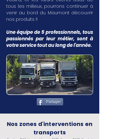
tous les milieux, pourrons continuer à
venir au bord du Maumont découvrir
nos produits !!
Une équipe de 5 professionnels, tous
passionnés par leur métier, sont à
votre service tout au long de l'année.
Partager
Nos zones d'interventions en
transports