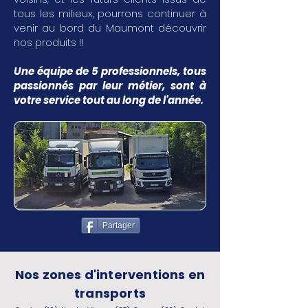
tous les milieux, pourrons continuer à
venir au bord du Maumont découvrir
nos produits !!
Une équipe de 5 professionnels, tous
passionnés par leur métier, sont à
votre service tout au long de l'année.
Partager
Nos zones d'interventions en
transports