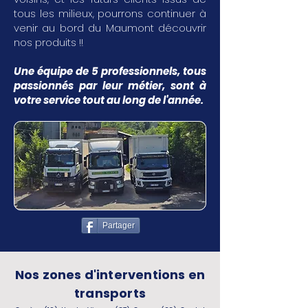
tous les milieux, pourrons continuer à
venir au bord du Maumont découvrir
nos produits !!
Une équipe de 5 professionnels, tous
passionnés par leur métier, sont à
votre service tout au long de l'année.
Partager
Nos zones d'interventions en
transports