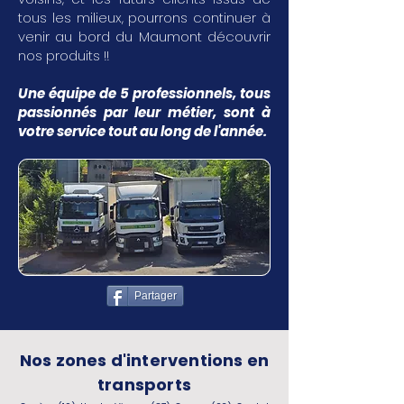
tous les milieux, pourrons continuer à
venir au bord du Maumont découvrir
nos produits !!
Une équipe de 5 professionnels, tous
passionnés par leur métier, sont à
votre service tout au long de l'année.
Partager
Nos zones d'interventions en
transports