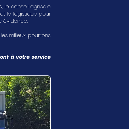
 le conseil agricole
et la logistique pour
ne évidence.
s les milieux, pourrons
ont à votre service