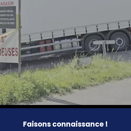
Faisons connaissance !