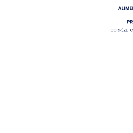
ALIME
PR
CORRÈZE-C