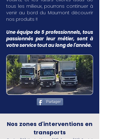
tous les milieux, pourrons continuer à
venir au bord du Maumont découvrir
nos produits !!
Une équipe de 5 professionnels, tous
passionnés par leur métier, sont à
votre service tout au long de l'année.
Partager
Nos zones d'interventions en
transports