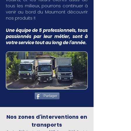
tous les milieux, pourrons continuer à
venir au bord du Maumont découvrir
nos produits !!
Une équipe de 5 professionnels, tous
passionnés par leur métier, sont à
votre service tout au long de l'année.
Partager
Nos zones d'interventions en
transports