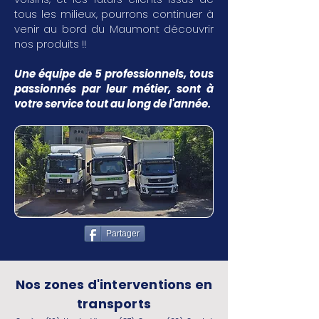
tous les milieux, pourrons continuer à
venir au bord du Maumont découvrir
nos produits !!
Une équipe de 5 professionnels, tous
passionnés par leur métier, sont à
votre service tout au long de l'année.
Partager
Nos zones d'interventions en
transports